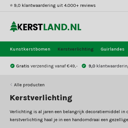
⭐ 9,0 klantwaardering uit 4.000+ reviews
Kunstkerstbomen
Kerstverlichting
Guirlandes
Gratis
verzending vanaf €49,-
9,0
klantwaarderin
Alle producten
Kerstverlichting
Verlichting is al jaren een belangrijk decoratiemiddel i
kerstverlichting haal je in een handomdraai een gezellige 