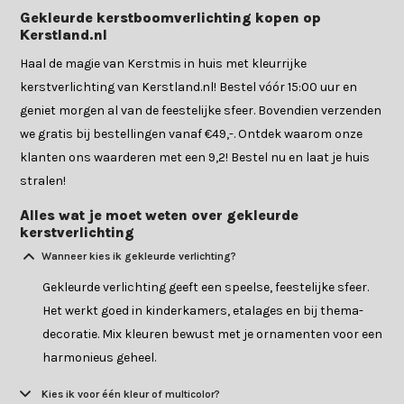
Gekleurde kerstboomverlichting kopen op
Kerstland.nl
Haal de magie van Kerstmis in huis met kleurrijke
kerstverlichting van Kerstland.nl! Bestel vóór 15:00 uur en
geniet morgen al van de feestelijke sfeer. Bovendien verzenden
we gratis bij bestellingen vanaf €49,-. Ontdek waarom onze
klanten ons waarderen met een 9,2! Bestel nu en laat je huis
stralen!
Alles wat je moet weten over gekleurde
kerstverlichting
Wanneer kies ik gekleurde verlichting?
Gekleurde verlichting geeft een speelse, feestelijke sfeer.
Het werkt goed in kinderkamers, etalages en bij thema-
decoratie. Mix kleuren bewust met je ornamenten voor een
harmonieus geheel.
Kies ik voor één kleur of multicolor?