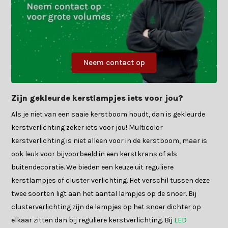
Neem contact op
Zijn gekleurde kerstlampjes iets voor jou?
Als je niet van een saaie kerstboom houdt, dan is gekleurde
kerstverlichting zeker iets voor jou! Multicolor
kerstverlichting is niet alleen voor in de kerstboom, maar is
ook leuk voor bijvoorbeeld in een kerstkrans of als
buitendecoratie. We bieden een keuze uit reguliere
kerstlampjes of cluster verlichting. Het verschil tussen deze
twee soorten ligt aan het aantal lampjes op de snoer. Bij
clusterverlichting zijn de lampjes op het snoer dichter op
elkaar zitten dan bij reguliere kerstverlichting. Bij
LED