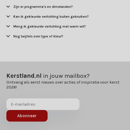
Zijn er programma’s en dimstanden?
Kan ik gekleurde verlichting buiten gebruiken?
Meng ik gekleurde verlichting met warm wit?
Nog twijfels over type of kleur?
Kerstland.nl
in jouw mailbox?
Ontvang als eerst nieuws over acties of inspiratie voor kerst
2026!
Abonneer