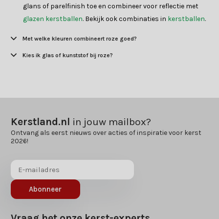
glans of parelfinish toe en combineer voor reflectie met
glazen kerstballen
. Bekijk ook combinaties in
kerstballen
.
Met welke kleuren combineert roze goed?
Kies ik glas of kunststof bij roze?
Kerstland.nl
in jouw mailbox?
Ontvang als eerst nieuws over acties of inspiratie voor kerst
2026!
Abonneer
Vraag het onze kerst-experts