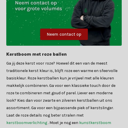
Neem contact op
Kerstboom met roze ballen
Ga jij deze kerst voor roze? Hoewel dit een van de meest
traditionele kerst kleur is, blijft roze een warme en sfeervolle
basiskleur. Roze kerstballen kun je vrijwel met alle kleuren
makkelijk combineren. Ga voor een klassieke touch door de
roze te combineren met goud of parel. Liever een moderne
look? Kies dan voor zwarte en zilveren kerstballen uit ons
assortiment. Ga voor een bijpassende piek of kerstslinger.
Laat de roze details nog beter stralen met
kerstboomverlichting
. Moet je nog een
kunstkerstboom