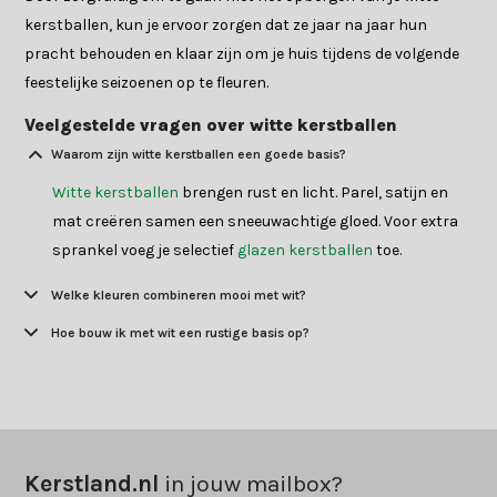
kerstballen, kun je ervoor zorgen dat ze jaar na jaar hun
pracht behouden en klaar zijn om je huis tijdens de volgende
feestelijke seizoenen op te fleuren.
Veelgestelde vragen over witte kerstballen
Waarom zijn witte kerstballen een goede basis?
Witte kerstballen
brengen rust en licht. Parel, satijn en
mat creëren samen een sneeuwachtige gloed. Voor extra
sprankel voeg je selectief
glazen kerstballen
toe.
Welke kleuren combineren mooi met wit?
Hoe bouw ik met wit een rustige basis op?
Kerstland.nl
in jouw mailbox?