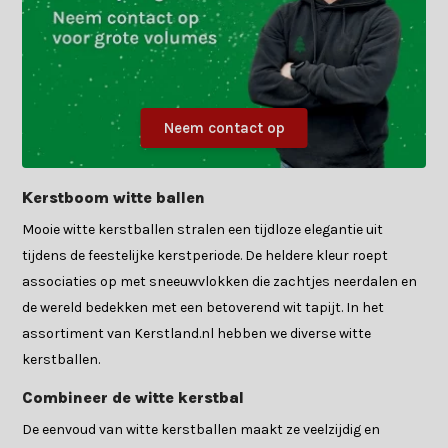
Neem contact op
Kerstboom witte ballen
Mooie witte kerstballen stralen een tijdloze elegantie uit
tijdens de feestelijke kerstperiode. De heldere kleur roept
associaties op met sneeuwvlokken die zachtjes neerdalen en
de wereld bedekken met een betoverend wit tapijt. In het
assortiment van Kerstland.nl hebben we diverse witte
kerstballen.
Combineer de witte kerstbal
De eenvoud van witte kerstballen maakt ze veelzijdig en