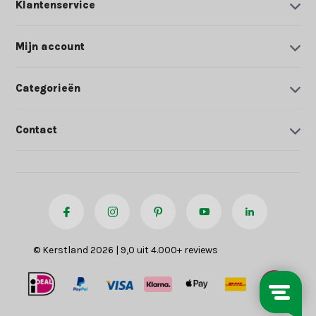
Klantenservice
Mijn account
Categorieën
Contact
© Kerstland 2026 | 9,0 uit 4.000+ reviews