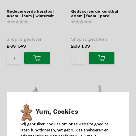
Gedecoreerde kerstbal
Gedecoreerde kerstbal
ø8cm | foam | winterwit
ø8cm | foam | parel
Shop is gesloten
Shop is gesloten
2,99
1,49
2,99
1,99
Yum, Cookies
Wij gebruiken cookies om onze website goed te
laten functioneren, het gebruik te analyseren en