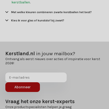
kerstballen
.
Met welke kleuren combineren zwarte kerstballen het best?
Kies ik voor glas of kunststof bij zwart?
Kerstland.nl
in jouw mailbox?
Ontvang als eerst nieuws over acties of inspiratie voor kerst
2026!
Abonneer
Vraag het onze kerst-experts
Onze productspecialisten helpen je graag