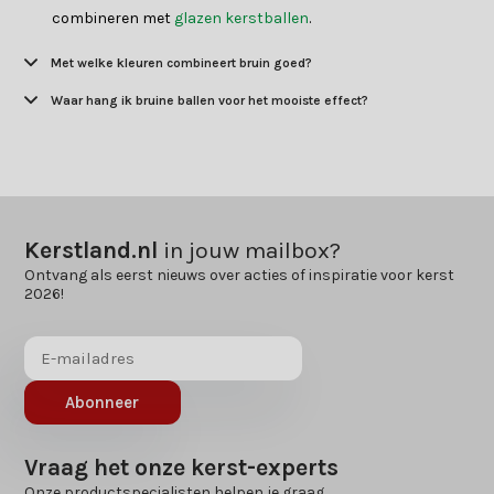
combineren met
glazen kerstballen
.
Met welke kleuren combineert bruin goed?
Waar hang ik bruine ballen voor het mooiste effect?
Kerstland.nl
in jouw mailbox?
Ontvang als eerst nieuws over acties of inspiratie voor kerst
2026!
Abonneer
Vraag het onze kerst-experts
Onze productspecialisten helpen je graag