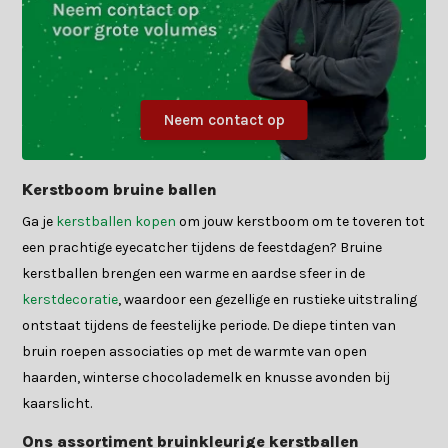
Neem contact op
Kerstboom bruine ballen
Ga je
kerstballen kopen
om jouw kerstboom om te toveren tot
een prachtige eyecatcher tijdens de feestdagen? Bruine
kerstballen brengen een warme en aardse sfeer in de
kerstdecoratie
, waardoor een gezellige en rustieke uitstraling
ontstaat tijdens de feestelijke periode. De diepe tinten van
bruin roepen associaties op met de warmte van open
haarden, winterse chocolademelk en knusse avonden bij
kaarslicht.
Ons assortiment bruinkleurige kerstballen