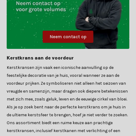
Neem contact op
Kerstkrans aan de voordeur
Kerstkransen zijn vaak een iconische aanvulling op de
feestelijke decoratie van je huis, vooral wanneer ze aan de
voordeur prijken. Ze symboliseren niet alleen het seizoen van
vreugde en samenzijn, maar dragen ook diepere betekenissen
met zich mee, zoals geluk, leven en de eeuwige cirkel van bloei.
Als je op zoek bent naar de perfecte kerstkrans om je huis in
de ultieme kerstsfeer te brengen, hoef je niet verder te zoeken.
Ons assortiment biedt een ruime keuze aan prachtige
kerstkransen, inclusief kerstkanen met verlichting of een