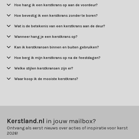
Hoe hang ik een kerstkrans op aan de voordeur?
Hoe bevestig ik een kerstkrans zonder te boren?
Wat is de betekenis van een kerstkrans aan de deur?
Wanneer hang je een kerstkrans op?
Kan ik kerstkransen binnen en buiten gebruiken?
Hoe berg ik mijn kerstkrans op na de feestdagen?
Welke stijlen kerstkransen zijn er?
Waar koop ik de mooiste kerstkrans?
Kerstland.nl
in jouw mailbox?
Ontvang als eerst nieuws over acties of inspiratie voor kerst
2026!