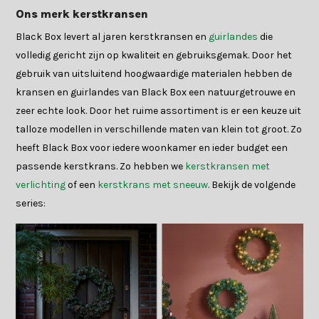
Ons merk kerstkransen
Black Box levert al jaren kerstkransen en
guirlandes
die
volledig gericht zijn op kwaliteit en gebruiksgemak. Door het
gebruik van uitsluitend hoogwaardige materialen hebben de
kransen en guirlandes van Black Box een natuurgetrouwe en
zeer echte look. Door het ruime assortiment is er een keuze uit
talloze modellen in verschillende maten van klein tot groot. Zo
heeft Black Box voor iedere woonkamer en ieder budget een
passende kerstkrans. Zo hebben we
kerstkransen met
verlichting
of een
kerstkrans met sneeuw
. Bekijk de volgende
series: