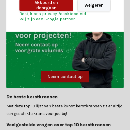
Akkoord en
Weigeren
doorgaan
Bekijk ons privacy-/cookiebeleid
Wij zijn een Google partner
Neem contact op
De beste kerstkransen
Met deze top 10 lijst van beste kunst kerstkransen zit er altijd
een geschikte krans voor jou bij!
Veelgestelde vragen over top 10 kerstkransen