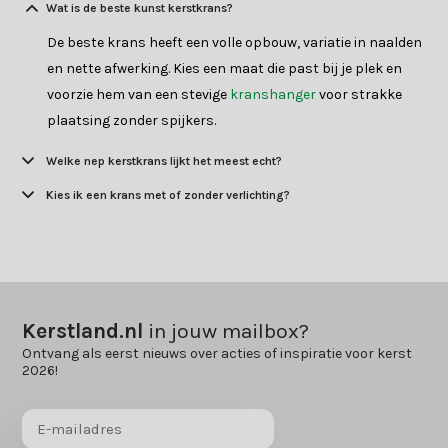
Wat is de beste kunst kerstkrans?
De beste krans heeft een volle opbouw, variatie in naalden
en nette afwerking. Kies een maat die past bij je plek en
voorzie hem van een stevige
kranshanger
voor strakke
plaatsing zonder spijkers.
Welke nep kerstkrans lijkt het meest echt?
Kies ik een krans met of zonder verlichting?
Kerstland.nl
in jouw mailbox?
Ontvang als eerst nieuws over acties of inspiratie voor kerst
2026!