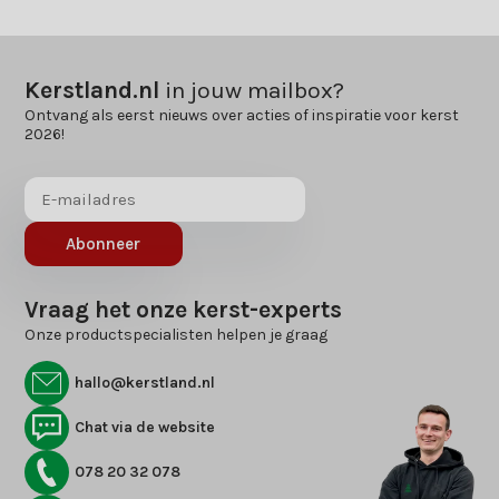
Kerstland.nl
in jouw mailbox?
Ontvang als eerst nieuws over acties of inspiratie voor kerst
2026!
Abonneer
Vraag het onze kerst-experts
Onze productspecialisten helpen je graag
hallo@kerstland.nl
Chat via de website
078 20 32 078