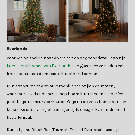
Everlands
Voor wie op zoek is naar diversiteit en oog voor detail, dan zijn
kunstkerstbomen van Everlands
een goed idee ze bieden een
breed scala aan de mooiste kunstkerstbomen.
Hun assortiment omvat verschillende stijlen en maten,
waardoor je zeker de beste nep boom kunt vinden die perfect
past bij je interieurvoorkeuren. Of je nu op zoek bent naar een
klassieke uitstraling of een eigentijds design, Everlands heeft
het allemaal.
Dus, of je nu Black Box, Triumph Tree, of Everlands kiest, je