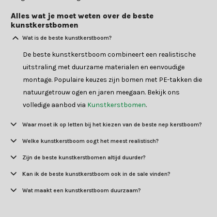
Alles wat je moet weten over de beste
kunstkerstbomen
Wat is de beste kunstkerstboom?
De beste kunstkerstboom combineert een realistische
uitstraling met duurzame materialen en eenvoudige
montage. Populaire keuzes zijn bomen met PE-takken die
natuurgetrouw ogen en jaren meegaan. Bekijk ons
volledige aanbod via
Kunstkerstbomen
.
Waar moet ik op letten bij het kiezen van de beste nep kerstboom?
Welke kunstkerstboom oogt het meest realistisch?
Zijn de beste kunstkerstbomen altijd duurder?
Kan ik de beste kunstkerstboom ook in de sale vinden?
Wat maakt een kunstkerstboom duurzaam?