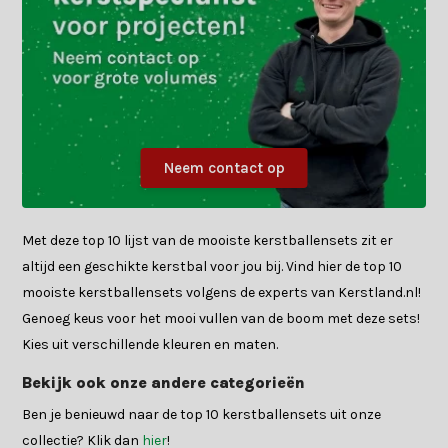
Neem contact op
Met deze top 10 lijst van de mooiste kerstballensets zit er
altijd een geschikte kerstbal voor jou bij. Vind hier de top 10
mooiste kerstballensets volgens de experts van Kerstland.nl!
Genoeg keus voor het mooi vullen van de boom met deze sets!
Kies uit verschillende kleuren en maten.
Bekijk ook onze andere categorieën
Ben je benieuwd naar de top 10 kerstballensets uit onze
collectie? Klik dan
hier
!