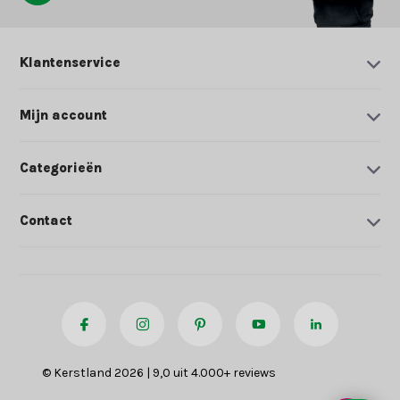
Klantenservice
Mijn account
Categorieën
Contact
© Kerstland 2026 | 9,0 uit 4.000+ reviews