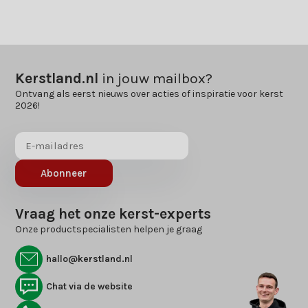
Kerstland.nl
in jouw mailbox?
Ontvang als eerst nieuws over acties of inspiratie voor kerst
2026!
Abonneer
Vraag het onze kerst-experts
Onze productspecialisten helpen je graag
hallo@kerstland.nl
Chat via de website