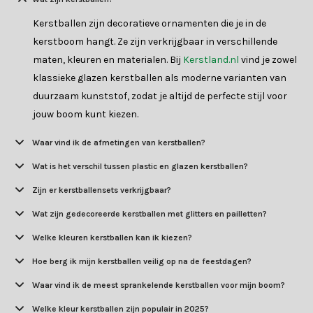
Kerstballen zijn decoratieve ornamenten die je in de
kerstboom hangt. Ze zijn verkrijgbaar in verschillende
maten, kleuren en materialen. Bij
Kerstland.nl
vind je zowel
klassieke glazen kerstballen als moderne varianten van
duurzaam kunststof, zodat je altijd de perfecte stijl voor
jouw boom kunt kiezen.
Waar vind ik de afmetingen van kerstballen?
Wat is het verschil tussen plastic en glazen kerstballen?
Zijn er kerstballensets verkrijgbaar?
Wat zijn gedecoreerde kerstballen met glitters en pailletten?
Welke kleuren kerstballen kan ik kiezen?
Hoe berg ik mijn kerstballen veilig op na de feestdagen?
Waar vind ik de meest sprankelende kerstballen voor mijn boom?
Welke kleur kerstballen zijn populair in 2025?