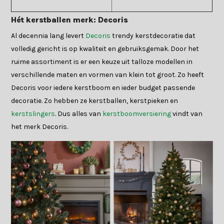
Hét kerstballen merk: Decoris
Al decennia lang levert
Decoris
trendy kerstdecoratie dat
volledig gericht is op kwaliteit en gebruiksgemak. Door het
ruime assortiment is er een keuze uit talloze modellen in
verschillende maten en vormen van klein tot groot. Zo heeft
Decoris voor iedere kerstboom en ieder budget passende
decoratie. Zo hebben ze kerstballen, kerstpieken en
kerstslingers
. Dus alles van
kerstboomversiering
vindt van
het merk Decoris.