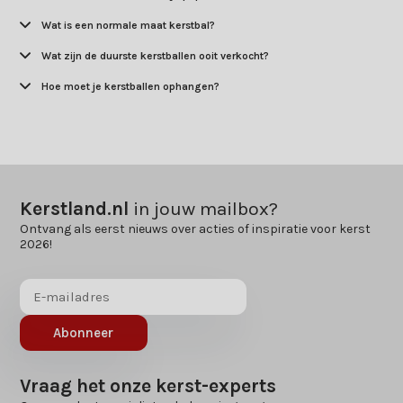
Wat is een normale maat kerstbal?
Wat zijn de duurste kerstballen ooit verkocht?
Hoe moet je kerstballen ophangen?
Kerstland.nl
in jouw mailbox?
Ontvang als eerst nieuws over acties of inspiratie voor kerst
2026!
Abonneer
Vraag het onze kerst-experts