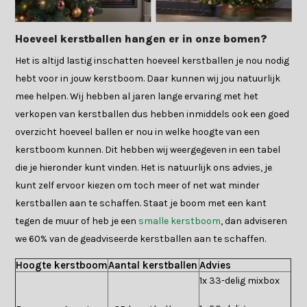
Hoeveel kerstballen hangen er in onze bomen?
Het is altijd lastig inschatten hoeveel kerstballen je nou nodig
hebt voor in jouw kerstboom. Daar kunnen wij jou natuurlijk
mee helpen. Wij hebben al jaren lange ervaring met het
verkopen van kerstballen dus hebben inmiddels ook een goed
overzicht hoeveel ballen er nou in welke hoogte van een
kerstboom kunnen. Dit hebben wij weergegeven in een tabel
die je hieronder kunt vinden. Het is natuurlijk ons advies, je
kunt zelf ervoor kiezen om toch meer of net wat minder
kerstballen aan te schaffen. Staat je boom met een kant
tegen de muur of heb je een
smalle kerstboom
, dan adviseren
we 60% van de geadviseerde kerstballen aan te schaffen.
Hoogte kerstboom
Aantal kerstballen
Advies
1x 33-delig mixbox