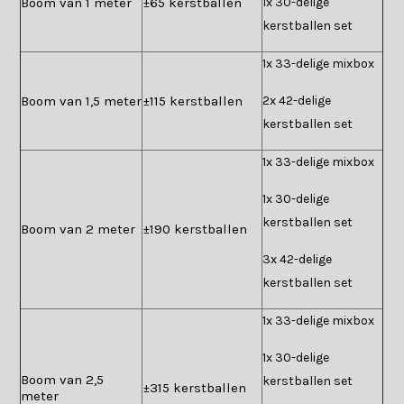
Boom van 1 meter
±65 kerstballen
1x 30-delige
kerstballen set
1x 33-delige mixbox
Boom van 1,5 meter
±115 kerstballen
2x 42-delige
kerstballen set
1x 33-delige mixbox
1x 30-delige
kerstballen set
Boom van 2 meter
±190 kerstballen
3x 42-delige
kerstballen set
1x 33-delige mixbox
1x 30-delige
Boom van 2,5
kerstballen set
±315 kerstballen
meter