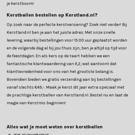
je kerstboom!
Kerstballen bestellen op Kerstland.nl?
Op zoek naar de perfecte kerstversiering? Zoek niet verder! Bij
Kerstland.nl ben je aan het juiste adres. Met onze snelle
levering, waarbij bestellingen voor 15:00 uur geplaatst worden
en de volgende dag al bij jou thuis zijn, ben je altijd op tijd voor
de feestdagen. En als kers op de taart hebben we een
fantastische klantwaardering van 9,2, wat aantoont dat
klanttevredenheid voor ons van het grootste belang is.
Bovendien bieden we gratis verzending aan bij bestellingen
vanaf slechts €49,-. Maak je kerst dit jaar extra speciaal met
de prachtige kerstballen van Kerstland.nl. Bestel nu en laat de
magie van Kerstmis beginnen!
Alles wat je moet weten over kerstballen
Wat zijn kerstballen?