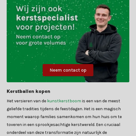
Neem contact op
Kerstballen kopen
Het versieren van de
kunstkerstboom
is een van de meest
geliefde tradities tijdens de feestdagen. Het is een magisch
moment waarop families samenkomen om hun huis om te
toveren in een sprookjesachtige kerstwereld. Een cruciaal
onderdeel van deze transformatie zijn natuurlijk de