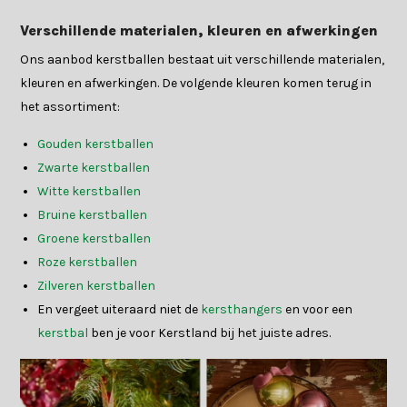
Verschillende materialen, kleuren en afwerkingen
Ons aanbod kerstballen bestaat uit verschillende materialen,
kleuren en afwerkingen. De volgende kleuren komen terug in
het assortiment:
Gouden kerstballen
Zwarte kerstballen
Witte kerstballen
Bruine kerstballen
Groene kerstballen
Roze kerstballen
Zilveren kerstballen
En vergeet uiteraard niet de
kersthangers
en voor een
kerstbal
ben je voor Kerstland bij het juiste adres.