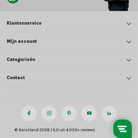
Klantenservice
Mijn account
Categorieën
Contact
© Kerstland 2026 | 9,0 uit 4.000+ reviews