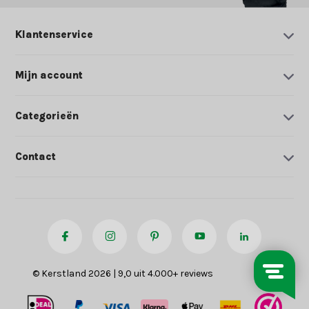
Klantenservice
Mijn account
Categorieën
Contact
© Kerstland 2026 | 9,0 uit 4.000+ reviews