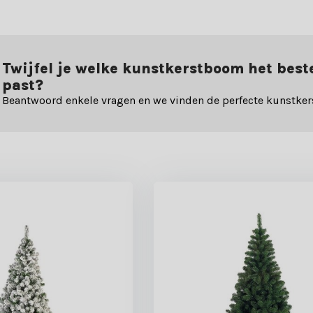
Twijfel je welke kunstkerstboom het best
past?
Beantwoord enkele vragen en we vinden de perfecte kunstker