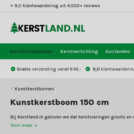
⭐ 9,0 klantwaardering uit 4.000+ reviews
Kunstkerstbomen
Kerstverlichting
Guirlandes
Gratis
verzending vanaf €49,-
9,0
klantwaarderin
Kunstkerstbomen
Kunstkerstboom 150 cm
Bij Kerstland.nl geloven we dat kerstvieringen groots en
Toon meer