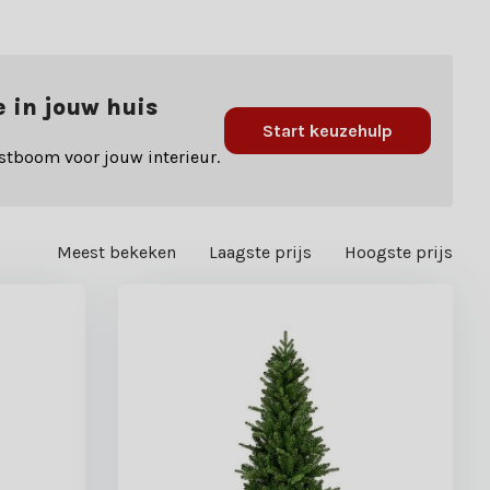
e in jouw huis
Start keuzehulp
stboom voor jouw interieur.
Meest bekeken
Laagste prijs
Hoogste prijs