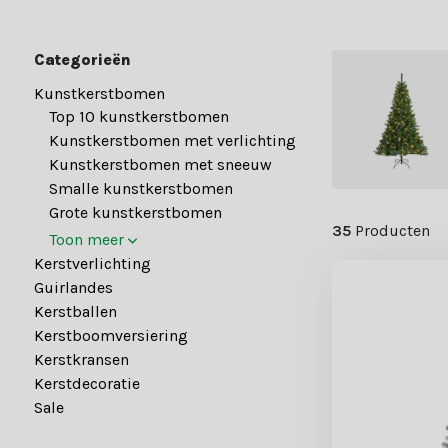
Categorieën
Kunstkerstbomen
Top 10 kunstkerstbomen
Kunstkerstbomen met verlichting
Kunstkerstbomen met sneeuw
Smalle kunstkerstbomen
Grote kunstkerstbomen
35
Producten
Toon meer
Kerstverlichting
Guirlandes
Kerstballen
Kerstboomversiering
Kerstkransen
Kerstdecoratie
Sale