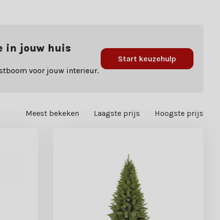
e in jouw huis
Start keuzehulp
stboom voor jouw interieur.
Meest bekeken
Laagste prijs
Hoogste prijs