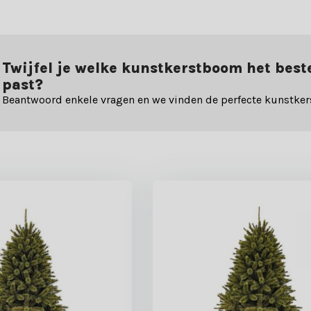
Twijfel je welke kunstkerstboom het best
past?
Beantwoord enkele vragen en we vinden de perfecte kunstker