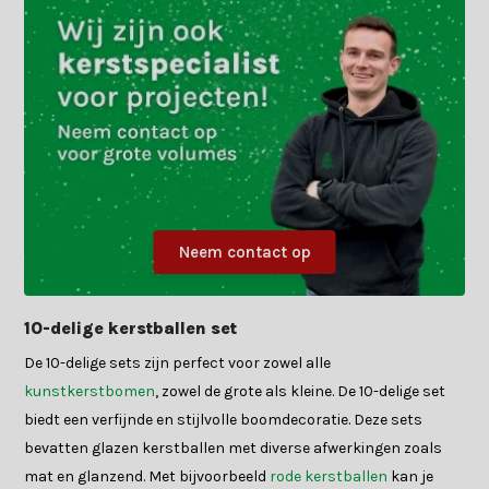
Neem contact op
10-delige kerstballen set
De 10-delige sets zijn perfect voor zowel alle
kunstkerstbomen
, zowel de grote als kleine. De 10-delige set
biedt een verfijnde en stijlvolle boomdecoratie. Deze sets
bevatten glazen kerstballen met diverse afwerkingen zoals
mat en glanzend. Met bijvoorbeeld
rode kerstballen
kan je