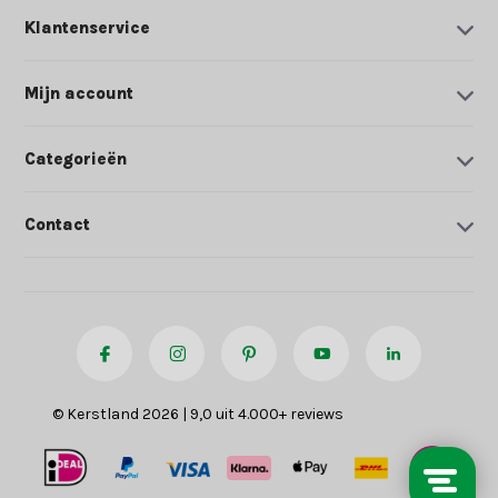
Klantenservice
Mijn account
Categorieën
Contact
© Kerstland 2026 | 9,0 uit 4.000+ reviews