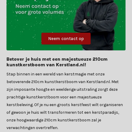
Neem contact op
Betover je huis met een majestueuze 210cm
kunstkerstboom van Kerstland.nl!
Stap binnen in een wereld van kerstmagie met onze
betoverende 210cm kunstkerstboom van Kerstland.nl. Met
zijn imposante hoogte en weelderige uitstraling zorgt deze
prachtige kunstkerstboom voor een majestueuze
kerstbeleving. Of je nu een groots kerstfeest wilt organiseren
of gewoon je huis wilt transformeren tot een kerstparadijs,
onze hoogwaardige 210cm kunstkerstboom zal je
verwachtingen overtreffen.