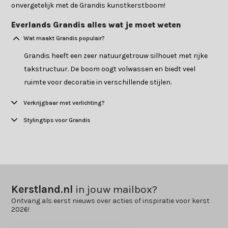
onvergetelijk met de Grandis kunstkerstboom!
Everlands Grandis alles wat je moet weten
Wat maakt Grandis populair?
Grandis heeft een zeer natuurgetrouw silhouet met rijke
takstructuur. De boom oogt volwassen en biedt veel
ruimte voor decoratie in verschillende stijlen.
Verkrijgbaar met verlichting?
Stylingtips voor Grandis
Kerstland.nl
in jouw mailbox?
Ontvang als eerst nieuws over acties of inspiratie voor kerst
2026!