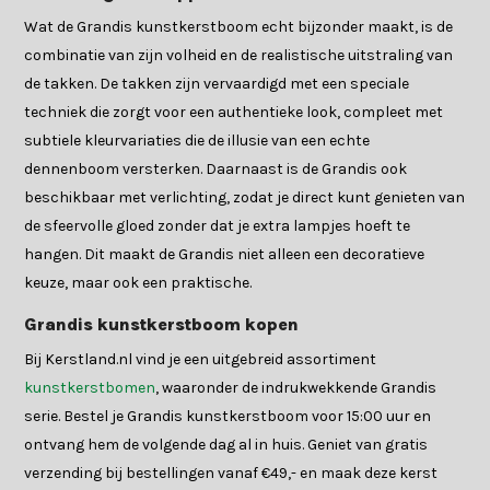
Wat de Grandis kunstkerstboom echt bijzonder maakt, is de
combinatie van zijn volheid en de realistische uitstraling van
de takken. De takken zijn vervaardigd met een speciale
techniek die zorgt voor een authentieke look, compleet met
subtiele kleurvariaties die de illusie van een echte
dennenboom versterken. Daarnaast is de Grandis ook
beschikbaar met verlichting, zodat je direct kunt genieten van
de sfeervolle gloed zonder dat je extra lampjes hoeft te
hangen. Dit maakt de Grandis niet alleen een decoratieve
keuze, maar ook een praktische.
Grandis kunstkerstboom kopen
Bij Kerstland.nl vind je een uitgebreid assortiment
kunstkerstbomen
, waaronder de indrukwekkende Grandis
serie. Bestel je Grandis kunstkerstboom voor 15:00 uur en
ontvang hem de volgende dag al in huis. Geniet van gratis
verzending bij bestellingen vanaf €49,- en maak deze kerst