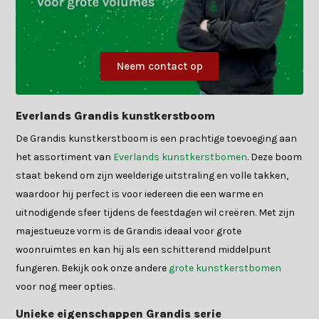
Neem contact op
Everlands Grandis kunstkerstboom
De Grandis kunstkerstboom is een prachtige toevoeging aan
het assortiment van
Everlands kunstkerstbomen
. Deze boom
staat bekend om zijn weelderige uitstraling en volle takken,
waardoor hij perfect is voor iedereen die een warme en
uitnodigende sfeer tijdens de feestdagen wil creëren. Met zijn
majestueuze vorm is de Grandis ideaal voor grote
woonruimtes en kan hij als een schitterend middelpunt
fungeren. Bekijk ook onze andere
grote kunstkerstbomen
voor nog meer opties.
Unieke eigenschappen Grandis serie