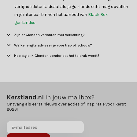
verfijnde details. Ideaal als je guirlande echt mag opvallen
in je interieur binnen het aanbod van
Black Box
guirlandes
.
Zijn er Glendon varianten met verlichting?
Welke lengte adviseer je voor trap of schouw?
Hoe style ik Glendon zonder dat het te druk wordt?
Kerstland.nl
in jouw mailbox?
Ontvang als eerst nieuws over acties of inspiratie voor kerst
2026!