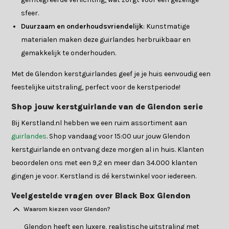
sfeer.
Duurzaam en onderhoudsvriendelijk
: Kunstmatige
materialen maken deze guirlandes herbruikbaar en
gemakkelijk te onderhouden.
Met de Glendon kerstguirlandes geef je je huis eenvoudig een
feestelijke uitstraling, perfect voor de kerstperiode!
Shop jouw kerstguirlande van de Glendon serie
Bij Kerstland.nl hebben we een ruim assortiment aan
guirlandes
. Shop vandaag voor 15:00 uur jouw Glendon
kerstguirlande en ontvang deze morgen al in huis. Klanten
beoordelen ons met een 9,2 en meer dan 34.000 klanten
gingen je voor. Kerstland is dé kerstwinkel voor iedereen.
Veelgestelde vragen over Black Box Glendon
Waarom kiezen voor Glendon?
Glendon heeft een luxere, realistische uitstraling met