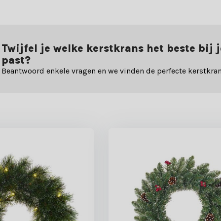
Twijfel je welke kerstkrans het beste bij 
past?
Beantwoord enkele vragen en we vinden de perfecte kerstkran