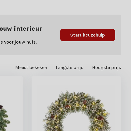
jouw interieur
Start keuzehulp
s voor jouw huis.
Meest bekeken
Laagste prijs
Hoogste prijs