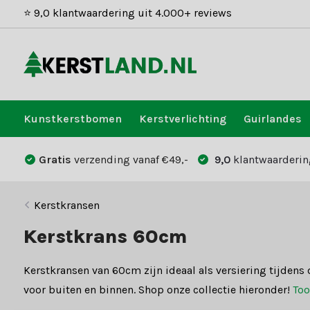
⭐ 9,0 klantwaardering uit 4.000+ reviews
Kunstkerstbomen
Kerstverlichting
Guirlandes
Gratis
verzending vanaf €49,-
9,0
klantwaarderin
Kerstkransen
Kerstkrans 60cm
Kerstkransen van 60cm zijn ideaal als versiering tijdens 
voor buiten en binnen. Shop onze collectie hieronder!
To