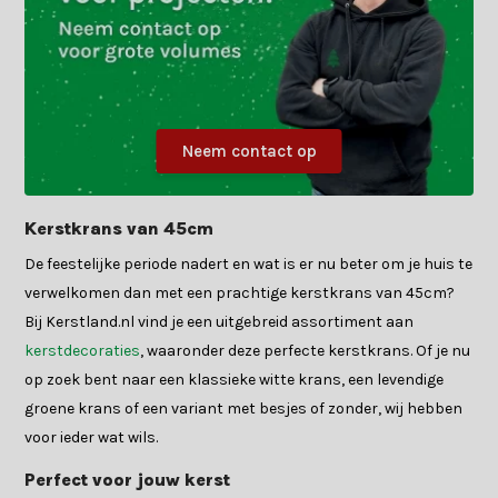
Neem contact op
Kerstkrans van 45cm
De feestelijke periode nadert en wat is er nu beter om je huis te
verwelkomen dan met een prachtige kerstkrans van 45cm?
Bij Kerstland.nl vind je een uitgebreid assortiment aan
kerstdecoraties
, waaronder deze perfecte kerstkrans. Of je nu
op zoek bent naar een klassieke witte krans, een levendige
groene krans of een variant met besjes of zonder, wij hebben
voor ieder wat wils.
Perfect voor jouw kerst