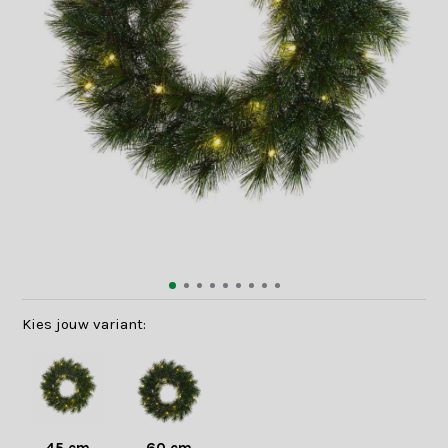
Kies jouw variant: