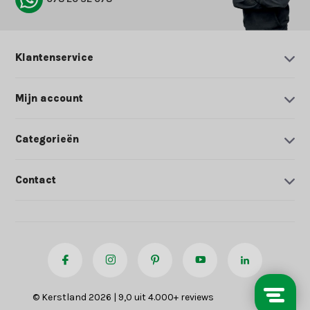
Klantenservice
Mijn account
Categorieën
Contact
© Kerstland 2026 | 9,0 uit 4.000+ reviews