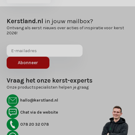
Kerstland.nl
in jouw mailbox?
Ontvang als eerst nieuws over acties of inspiratie voor kerst
2026!
Abonneer
Vraag het onze kerst-experts
Onze productspecialisten helpen je graag
hallo@kerstland.nl
Chat via de website
078 20 32 078