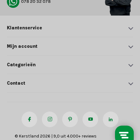
078 20 32 078
Klantenservice
Mijn account
Categorieën
Contact
© Kerstland 2026 | 9,0 uit 4.000+ reviews