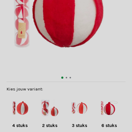
Kies jouw variant:
4 stuks
2 stuks
3 stuks
6 stuks