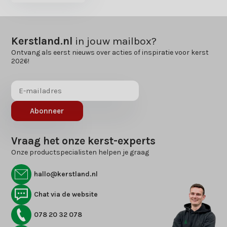
Kerstland.nl
in jouw mailbox?
Ontvang als eerst nieuws over acties of inspiratie voor kerst
2026!
Abonneer
Vraag het onze kerst-experts
Onze productspecialisten helpen je graag
hallo@kerstland.nl
Chat via de website
078 20 32 078