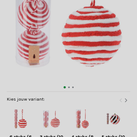
Kies jouw variant: