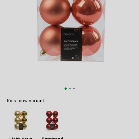
Kies jouw variant: