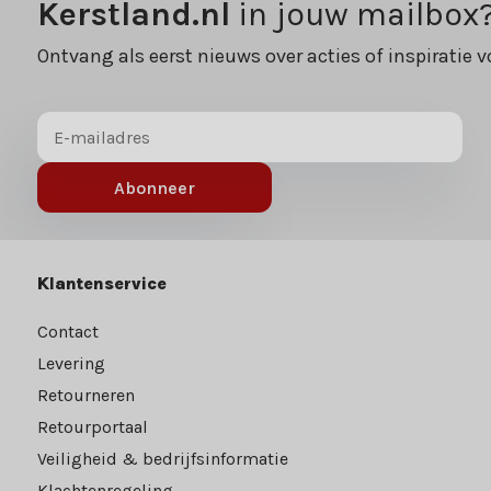
Kerstland.nl
in jouw mailbox
Ontvang als eerst nieuws over acties of inspiratie v
Abonneer
Klantenservice
Contact
Levering
Retourneren
Retourportaal
Veiligheid & bedrijfsinformatie
Klachtenregeling