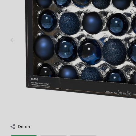
Delen