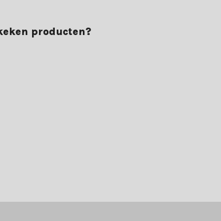
ekeken producten?