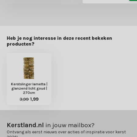
Heb je nog interesse in deze recent bekeken
producten?
Kerstslinger lametta |
glanzend licht goud |
270cm
3,99
1,99
Kerstland.nl
in jouw mailbox?
Ontvang als eerst nieuws over acties of inspiratie voor kerst