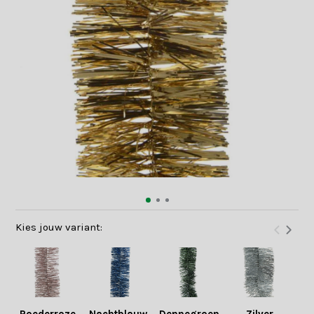
Kies jouw variant: