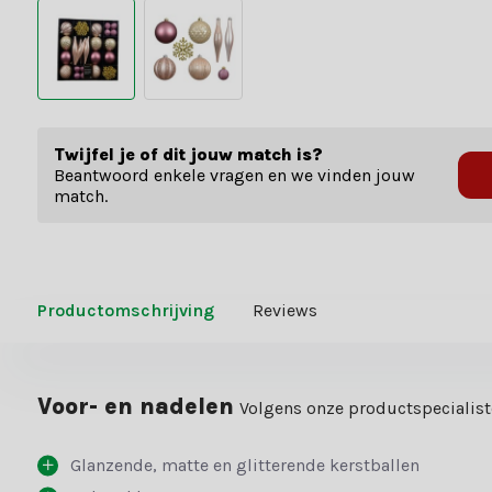
Twijfel je of dit jouw match is?
Beantwoord enkele vragen en we vinden jouw
match.
Productomschrijving
Reviews
Voor- en nadelen
Volgens onze productspecialis
Glanzende, matte en glitterende kerstballen