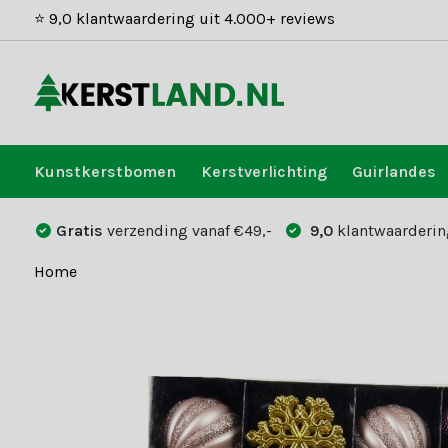
⭐ 9,0 klantwaardering uit 4.000+ reviews
Kunstkerstbomen
Kerstverlichting
Guirlandes
Gratis
verzending vanaf €49,-
9,0
klantwaarderin
Home