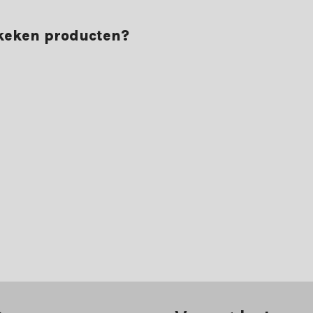
ekeken producten?