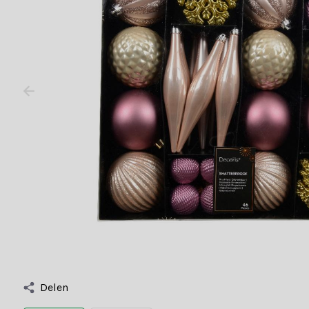
Delen