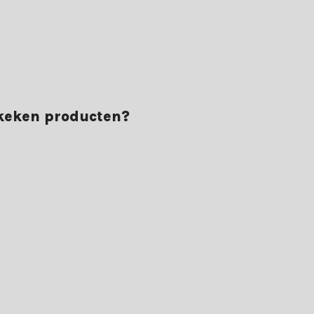
ekeken producten?