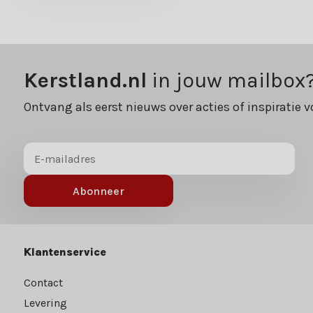
Kerstland.nl
in jouw mailbox
Ontvang als eerst nieuws over acties of inspiratie v
Abonneer
Klantenservice
Contact
Levering