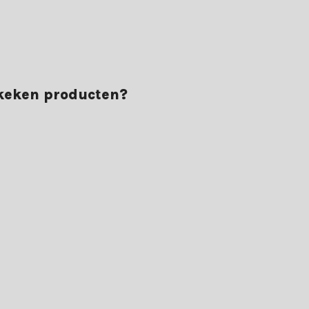
ekeken producten?