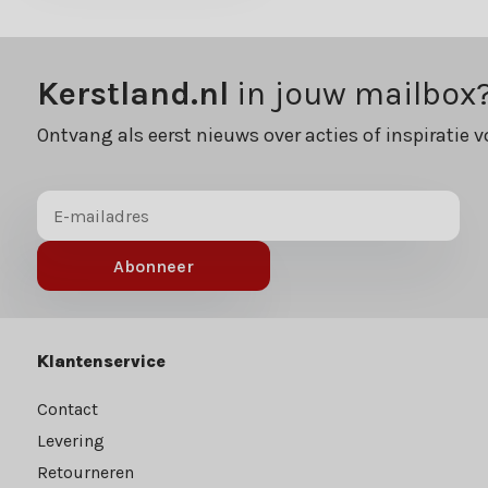
Kerstland.nl
in jouw mailbox
Ontvang als eerst nieuws over acties of inspiratie v
Abonneer
Klantenservice
Contact
Levering
Retourneren