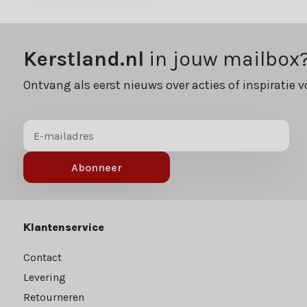
Kerstland.nl
in jouw mailbox
Ontvang als eerst nieuws over acties of inspiratie v
Abonneer
Klantenservice
Contact
Levering
Retourneren