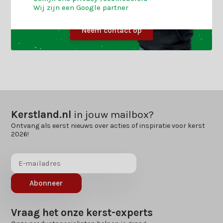
Wij zijn een Google partner
Neem contact op
Kerstland.nl
in jouw mailbox?
Ontvang als eerst nieuws over acties of inspiratie voor kerst
2026!
Abonneer
Vraag het onze kerst-experts