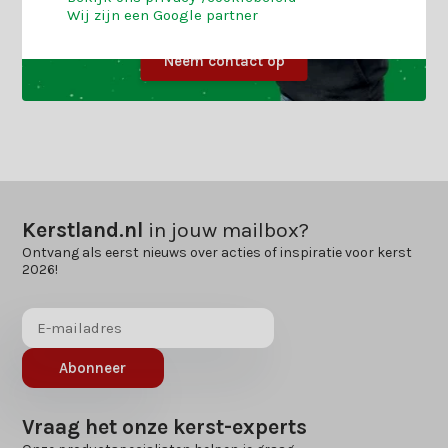
Wij zijn een Google partner
Neem contact op
Kerstland.nl
in jouw mailbox?
Ontvang als eerst nieuws over acties of inspiratie voor kerst
2026!
Abonneer
Vraag het onze kerst-experts