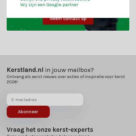
Wij zijn een Google partner
Neem contact op
Kerstland.nl
in jouw mailbox?
Ontvang als eerst nieuws over acties of inspiratie voor kerst
2026!
Abonneer
Vraag het onze kerst-experts