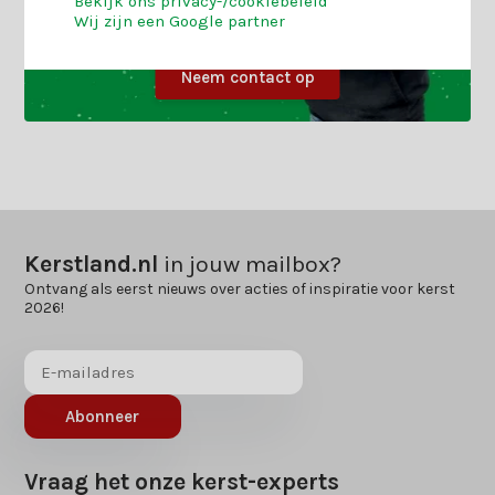
Bekijk ons privacy-/cookiebeleid
Wij zijn een Google partner
Neem contact op
Kerstland.nl
in jouw mailbox?
Ontvang als eerst nieuws over acties of inspiratie voor kerst
2026!
Abonneer
Vraag het onze kerst-experts