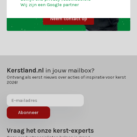
Wij zijn een Google partner
Neem contact op
Kerstland.nl
in jouw mailbox?
Ontvang als eerst nieuws over acties of inspiratie voor kerst
2026!
Abonneer
Vraag het onze kerst-experts