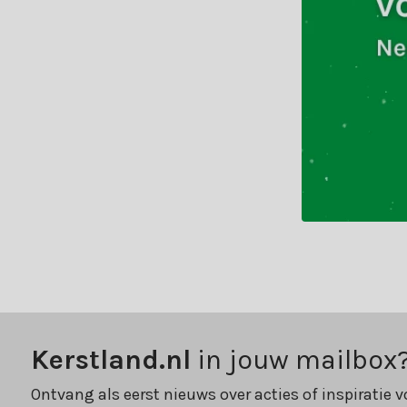
Kerstland.nl
in jouw mailbox
Ontvang als eerst nieuws over acties of inspiratie v