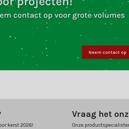
Neem contact op
?
Vraag het onz
oor kerst 2026!
Onze productspecialiste