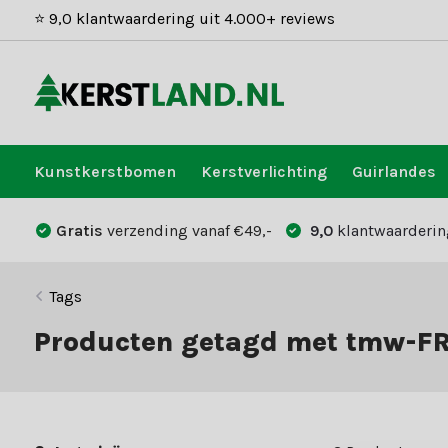
⭐ 9,0 klantwaardering uit 4.000+ reviews
Kunstkerstbomen
Kerstverlichting
Guirlandes
Gratis
verzending vanaf €49,-
9,0
klantwaarderin
Tags
Producten getagd met tmw-