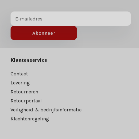
Abonneer
Klantenservice
Contact
Levering
Retourneren
Retourportaal
Veiligheid & bedrijfsinformatie
Klachtenregeling