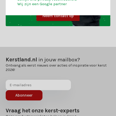
Wij zijn een Google partner
Neem contact op
Kerstland.nl
in jouw mailbox?
Ontvang als eerst nieuws over acties of inspiratie voor kerst
2026!
Abonneer
Vraag het onze kerst-experts