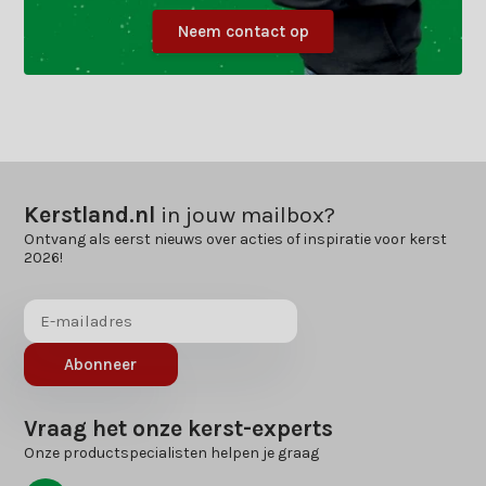
Neem contact op
Kerstland.nl
in jouw mailbox?
Ontvang als eerst nieuws over acties of inspiratie voor kerst
2026!
Abonneer
Vraag het onze kerst-experts
Onze productspecialisten helpen je graag