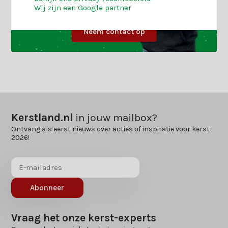
Wij zijn een Google partner
Neem contact op
Kerstland.nl
in jouw mailbox?
Ontvang als eerst nieuws over acties of inspiratie voor kerst
2026!
Abonneer
Vraag het onze kerst-experts