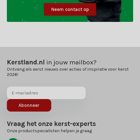
Neem contact op
Kerstland.nl
in jouw mailbox?
Ontvang als eerst nieuws over acties of inspiratie voor kerst
2026!
Abonneer
Vraag het onze kerst-experts
Onze productspecialisten helpen je graag