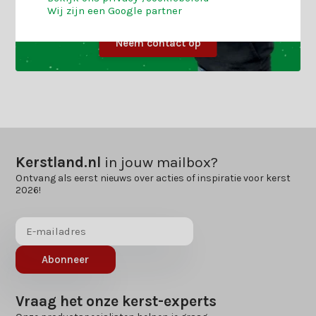
Wij zijn een Google partner
Neem contact op
Kerstland.nl
in jouw mailbox?
Ontvang als eerst nieuws over acties of inspiratie voor kerst
2026!
Abonneer
Vraag het onze kerst-experts