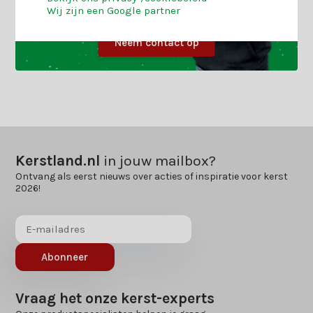
Wij zijn een Google partner
Neem contact op
Kerstland.nl
in jouw mailbox?
Ontvang als eerst nieuws over acties of inspiratie voor kerst
2026!
Abonneer
Vraag het onze kerst-experts