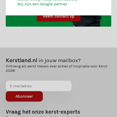
Wij zijn een Google partner
Neem contact op
Kerstland.nl
in jouw mailbox?
Ontvang als eerst nieuws over acties of inspiratie voor kerst
2026!
Abonneer
Vraag het onze kerst-experts