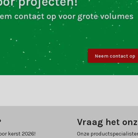
Neem contact op
?
Vraag het onz
oor kerst 2026!
Onze productspecialiste