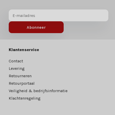
Abonneer
Klantenservice
Contact
Levering
Retourneren
Retourportaal
Veiligheid & bedrijfsinformatie
Klachtenregeling