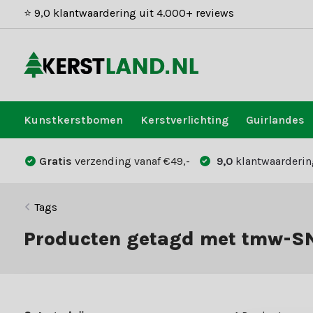
⭐ 9,0 klantwaardering uit 4.000+ reviews
Kunstkerstbomen
Kerstverlichting
Guirlandes
Gratis
verzending vanaf €49,-
9,0
klantwaarderin
Tags
Producten getagd met tmw