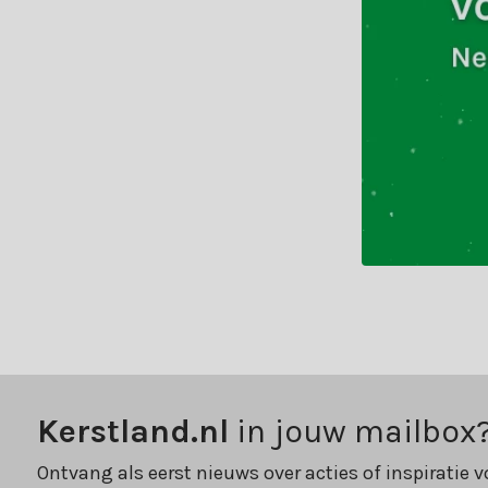
Kerstland.nl
in jouw mailbox
Ontvang als eerst nieuws over acties of inspiratie v