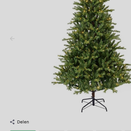
Delen