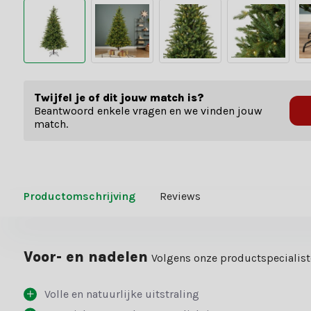
Twijfel je of dit jouw match is?
Beantwoord enkele vragen en we vinden jouw
match.
Productomschrijving
Reviews
Voor- en nadelen
Volgens onze productspecialis
Volle en natuurlijke uitstraling