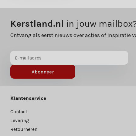
Kerstland.nl
in jouw mailbox
Ontvang als eerst nieuws over acties of inspiratie v
Abonneer
Klantenservice
Contact
Levering
Retourneren