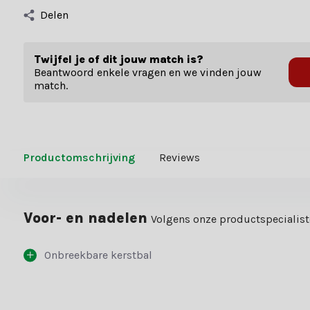
Delen
Twijfel je of dit jouw match is?
Beantwoord enkele vragen en we vinden jouw
match.
Productomschrijving
Reviews
Voor- en nadelen
Volgens onze productspecialis
Onbreekbare kerstbal