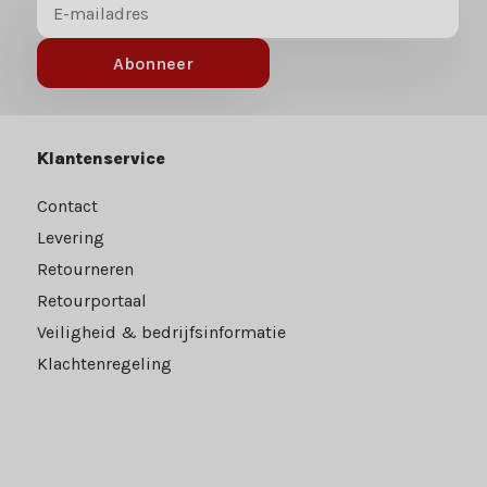
Abonneer
Klantenservice
Contact
Levering
Retourneren
Retourportaal
Veiligheid & bedrijfsinformatie
Klachtenregeling