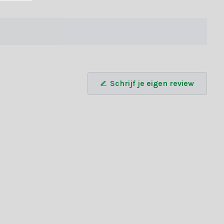
Schrijf je eigen review