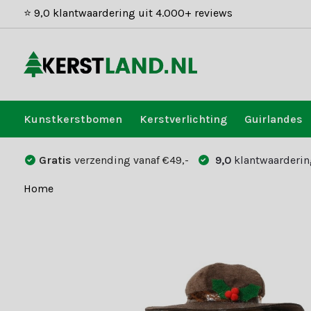
⭐ 9,0 klantwaardering uit 4.000+ reviews
Kunstkerstbomen
Kerstverlichting
Guirlandes
Gratis
verzending vanaf €49,-
9,0
klantwaarderin
Home