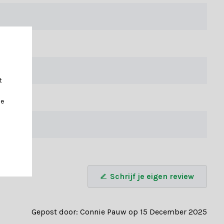
t
je
Schrijf je eigen review
Gepost door: Connie Pauw op 15 December 2025