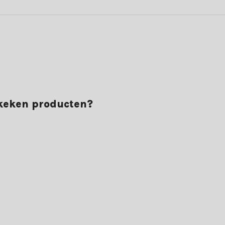
ekeken producten?