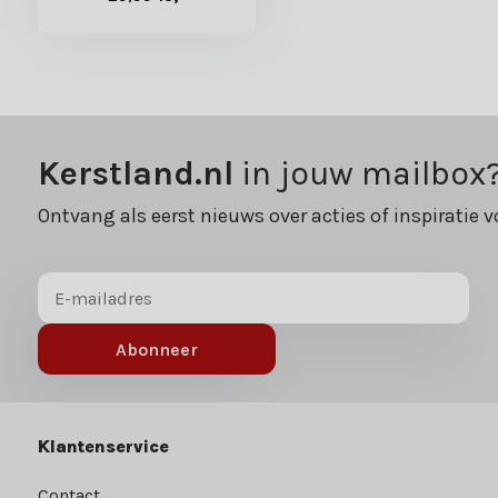
Kerstland.nl
in jouw mailbox
Ontvang als eerst nieuws over acties of inspiratie v
Abonneer
Klantenservice
Contact